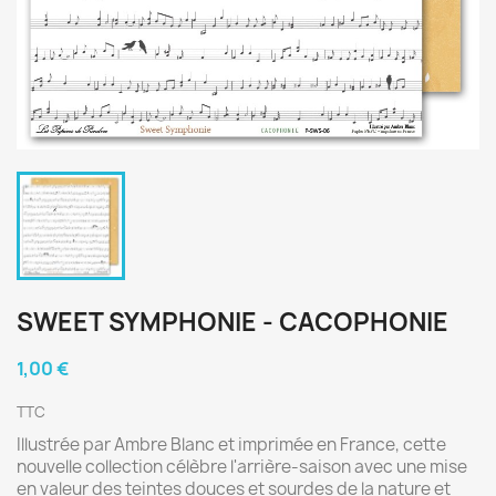
SWEET SYMPHONIE - CACOPHONIE
1,00 €
TTC
Illustrée par Ambre Blanc et imprimée en France, cette
nouvelle collection célèbre l'arrière-saison avec une mise
en valeur des teintes douces et sourdes de la nature et