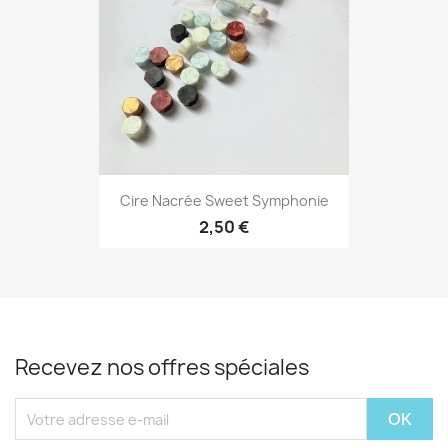
Cire Nacrée Sweet Symphonie
2,50 €
Recevez nos offres spéciales