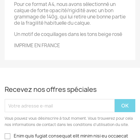
Pour ce format A4, nous avons sélectionné un
calque de forte opacité/rigidité avec un bon
grammage de 140g, qui lui retire une bonne partie
de la fragilité habituelle du calque.
Un motif de coquillages dans les tons beige rosé
IMPRIME EN FRANCE
Recevez nos offres spéciales
Vous pouvez vous désinscrire à tout moment. Vous trouverez pour cela
nos informations de contact dans les conditions d'utilisation du site.
Enim quis fugiat consequat elit minim nisi eu occaecat