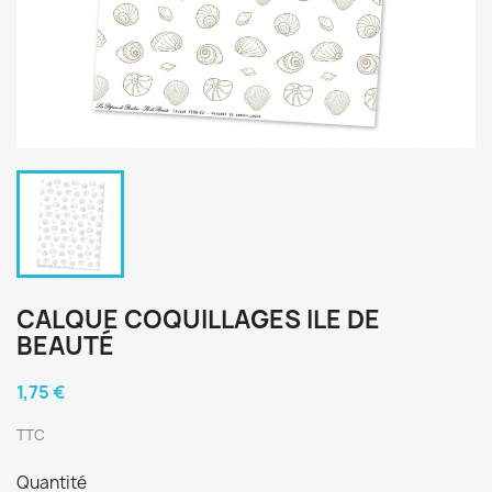
CALQUE COQUILLAGES ILE DE
BEAUTÉ
1,75 €
TTC
Quantité