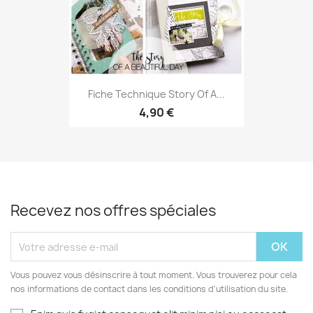
Fiche Technique Story Of A...
4,90 €
Recevez nos offres spéciales
Vous pouvez vous désinscrire à tout moment. Vous trouverez pour cela
nos informations de contact dans les conditions d'utilisation du site.