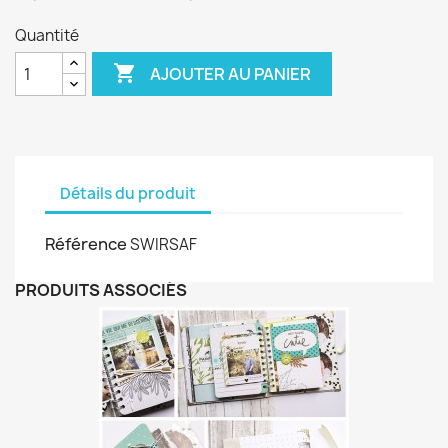
Quantité

AJOUTER AU PANIER
Détails du produit
Référence
SWIRSAF
PRODUITS ASSOCIÉS