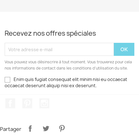
Recevez nos offres spéciales
Vous pouvez vous désinscrire à tout moment. Vous trouverez pour cela
nos informations de contact dans les conditions d'utilisation du site.
Enim quis fugiat consequat elit minim nisi eu occaecat
occaecat deserunt aliquip nisi ex deserunt.
Facebook
Pinterest
Instagram
Partager