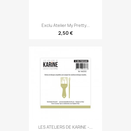
Exclu Atelier My Pretty...
2,50 €
LES ATELIERS DE KARINE -...