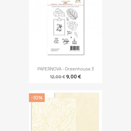
PAPERNOVA - Greenhouse 3
9,00 €
12,00 €
-10%