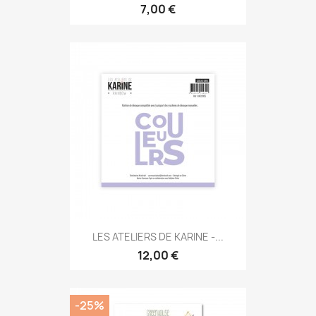
7,00 €
LES ATELIERS DE KARINE -...
12,00 €
-25%