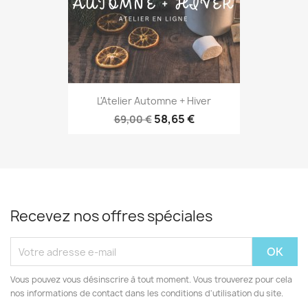
L'Atelier Automne + Hiver
58,65 €
69,00 €
Recevez nos offres spéciales
Vous pouvez vous désinscrire à tout moment. Vous trouverez pour cela
nos informations de contact dans les conditions d'utilisation du site.