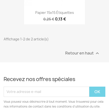
Papier 15x15 Étiquettes
0,13 €
0,25 €
Affichage 1-2 de 2 article(s)
Retour en haut

Recevez nos offres spéciales
Vous pouvez vous désinscrire à tout moment. Vous trouverez pour cela
nos informations de contact dans les conditions d'utilisation du site.