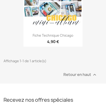
Fiche Technique Chicago
4,90 €
Affichage 1-1 de 1 article(s)
Retour en haut

Recevez nos offres spéciales